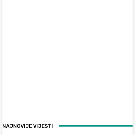
NAJNOVIJE VIJESTI