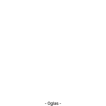
- Oglas -