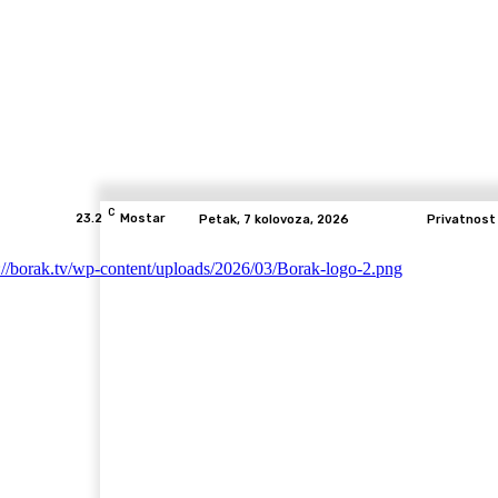
C
23.2
Mostar
Petak, 7 kolovoza, 2026
Privatnost