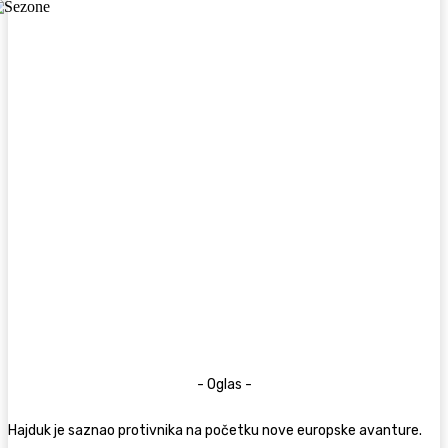
- Oglas -
Hajduk je saznao protivnika na početku nove europske avanture.