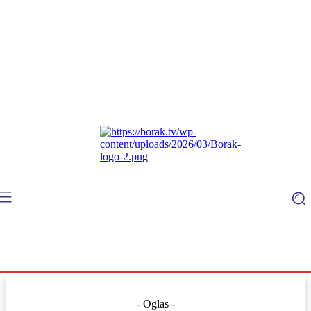
- Oglas -