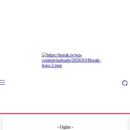
- Oglas -