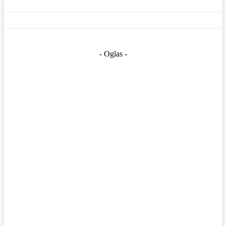
- Oglas -