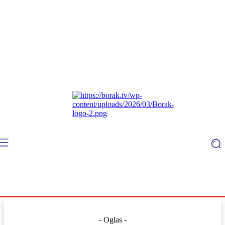
- Oglas -