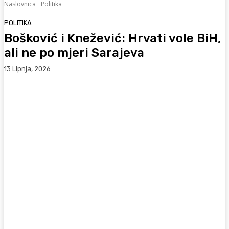
Naslovnica
Politika
POLITIKA
Bošković i Knežević: Hrvati vole BiH,
ali ne po mjeri Sarajeva
13 Lipnja, 2026