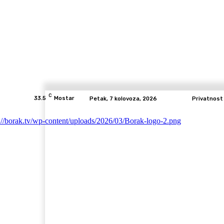
C
33.5
Mostar
Petak, 7 kolovoza, 2026
Privatnost