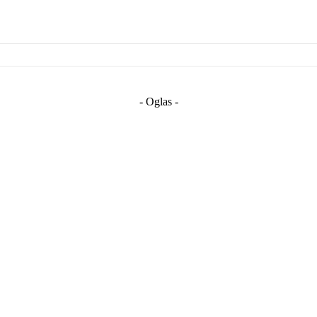
- Oglas -