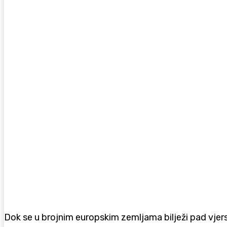
Dok se u brojnim europskim zemljama bilježi pad vje