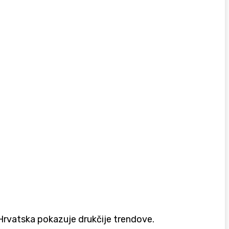
Hrvatska pokazuje drukčije trendove.