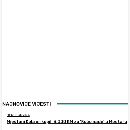
NAJNOVIJE VIJESTI
HERCEGOVINA
Mještani Kola prikupili 3.000 KM za ‘Kuću nade’ u Mostaru