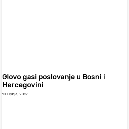
Glovo gasi poslovanje u Bosni i
Hercegovini
10 Lipnja, 2026
Facebook
WhatsApp
Viber
X