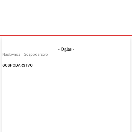
- Oglas -
Naslovnica
Gospodarstvo
GOSPODARSTVO