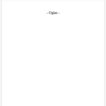
- Oglas -