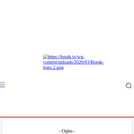
- Oglas -