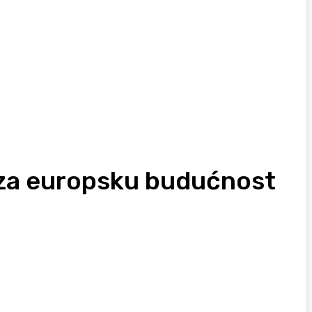
ak za europsku budućnost