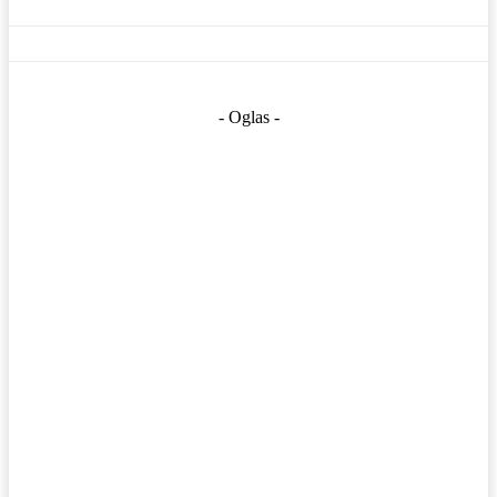
- Oglas -