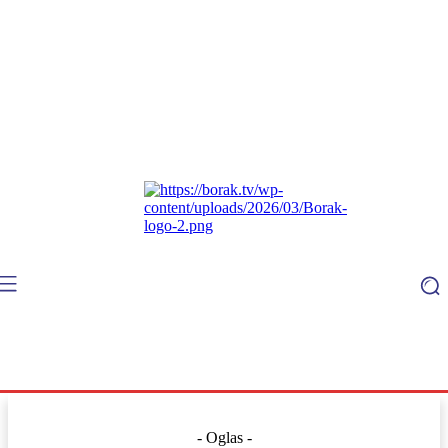
- Oglas -