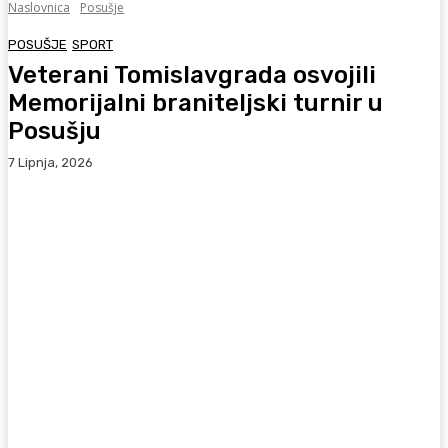
Naslovnica
Posušje
POSUŠJE
SPORT
Veterani Tomislavgrada osvojili
Memorijalni braniteljski turnir u
Posušju
7 Lipnja, 2026