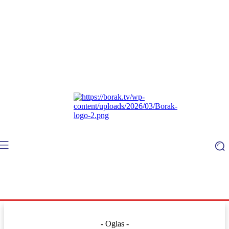
- Oglas -