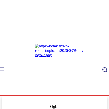
- Oglas -