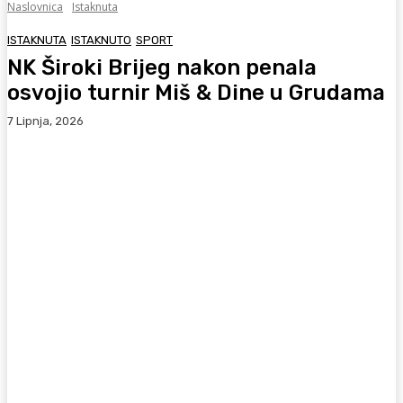
Naslovnica
Istaknuta
ISTAKNUTA
ISTAKNUTO
SPORT
NK Široki Brijeg nakon penala
osvojio turnir Miš & Dine u Grudama
7 Lipnja, 2026