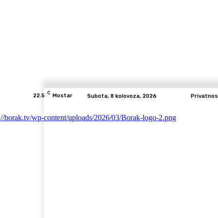
C
22.5
Mostar
Subota, 8 kolovoza, 2026
Privatnos