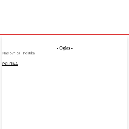
- Oglas -
Naslovnica
Politika
POLITIKA