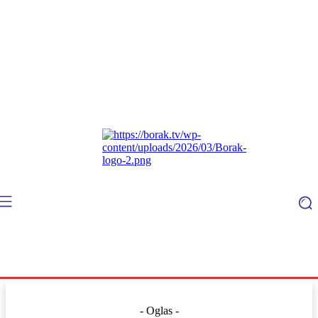
- Oglas -