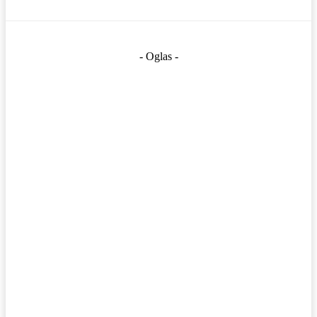
- Oglas -