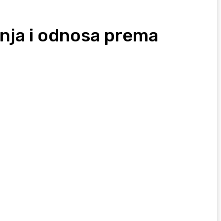
anja i odnosa prema