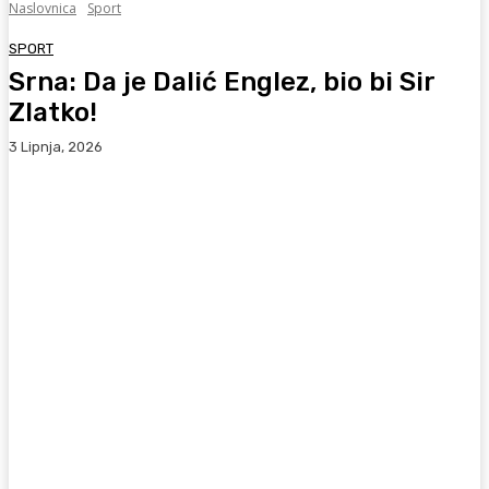
Naslovnica
Sport
SPORT
Srna: Da je Dalić Englez, bio bi Sir
Zlatko!
3 Lipnja, 2026