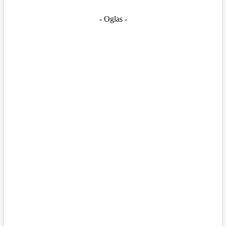
- Oglas -