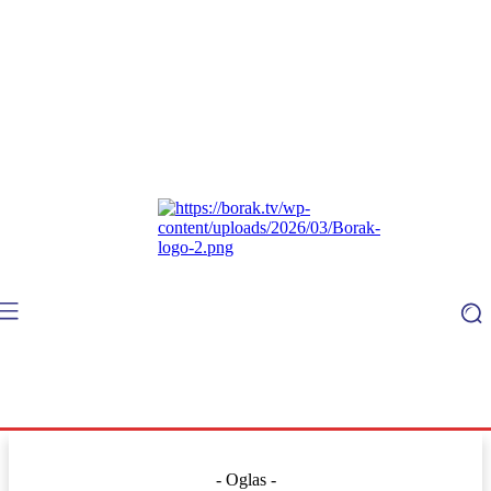
- Oglas -