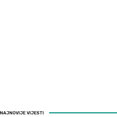
NAJNOVIJE VIJESTI