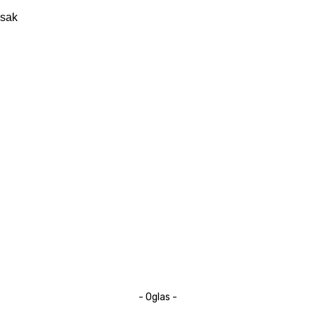
- Oglas -