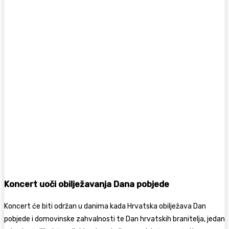
Koncert uoči obilježavanja Dana pobjede
Koncert će biti održan u danima kada Hrvatska obilježava Dan
pobjede i domovinske zahvalnosti te Dan hrvatskih branitelja, jedan