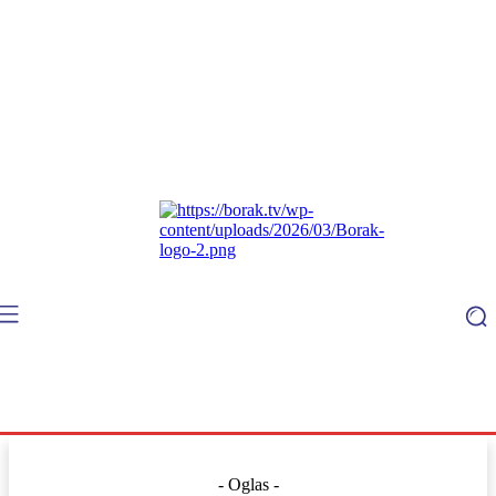
- Oglas -