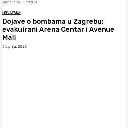
Naslovnica
Hrvatska
HRVATSKA
Dojave o bombama u Zagrebu:
evakuirani Arena Centar i Avenue
Mall
3 Lipnja, 2026