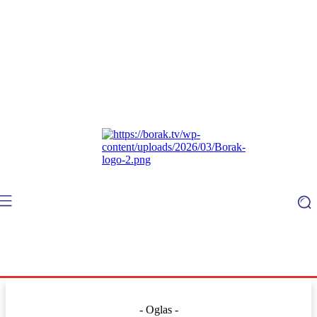
- Oglas -