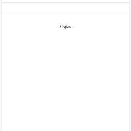
- Oglas -