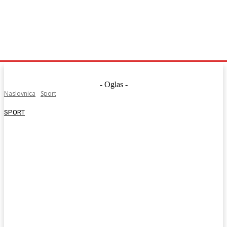
- Oglas -
Naslovnica
Sport
SPORT