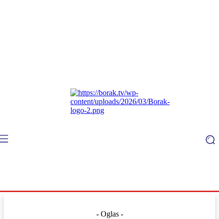
- Oglas -