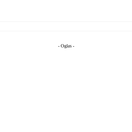
- Oglas -