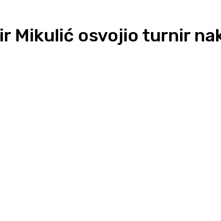
 Mikulić osvojio turnir nako