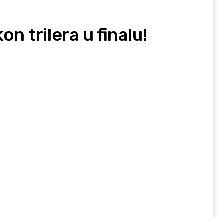
n trilera u finalu!