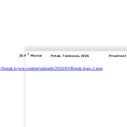
C
25.9
Mostar
Petak, 7 kolovoza, 2026
Privatnost