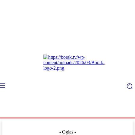
- Oglas -