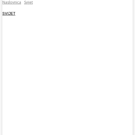
Naslovnica
Svijet
SVIJET