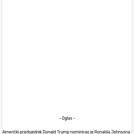
- Oglas -
Američki predsjednik Donald Trump nominirao je Ronalda Johnsona