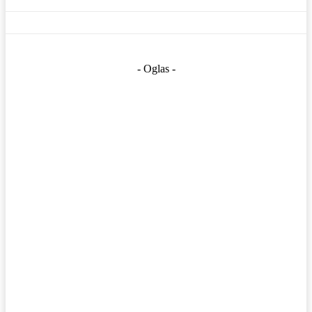
- Oglas -