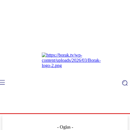
- Oglas -