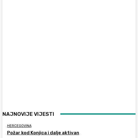
NAJNOVIJE VIJESTI
HERCEGOVINA
Požar kod Konjica i dalje aktivan