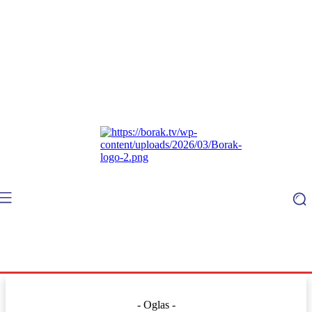
- Oglas -