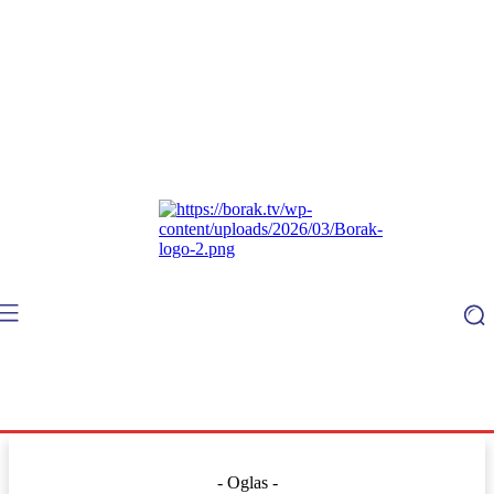
- Oglas -