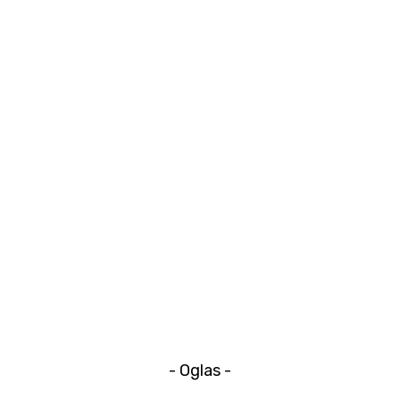
- Oglas -