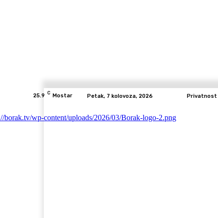
C
25.9
Mostar
Petak, 7 kolovoza, 2026
Privatnost