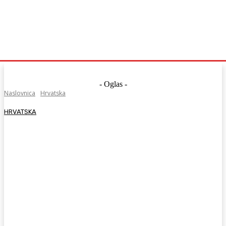
- Oglas -
Naslovnica
Hrvatska
HRVATSKA