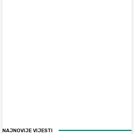
NAJNOVIJE VIJESTI