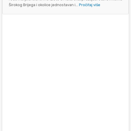
Širokog Brijega i okolice jednostavan i...
Pročitaj više