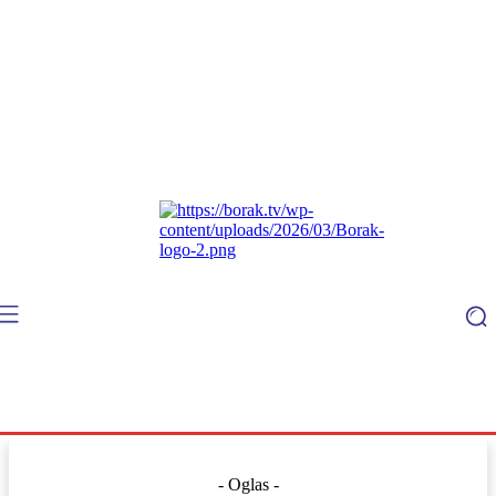
- Oglas -