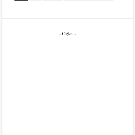
- Oglas -