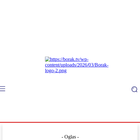
- Oglas -