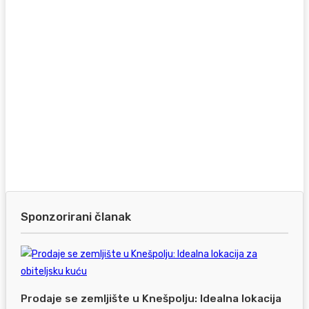
Sponzorirani članak
Prodaje se zemljište u Knešpolju: Idealna lokacija