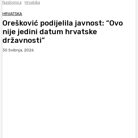
Naslovnica
Hrvatska
HRVATSKA
Orešković podijelila javnost: “Ovo
nije jedini datum hrvatske
državnosti”
30 Svibnja, 2026