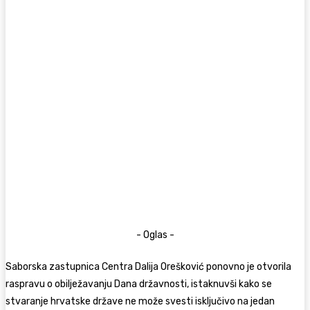
- Oglas -
Saborska zastupnica Centra
Dalija Orešković
ponovno je otvorila
raspravu o obilježavanju Dana državnosti, istaknuvši kako se
stvaranje hrvatske države ne može svesti isključivo na jedan