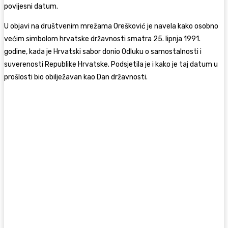
povijesni datum.
U objavi na društvenim mrežama Orešković je navela kako osobno
većim simbolom hrvatske državnosti smatra 25. lipnja 1991.
godine, kada je Hrvatski sabor donio Odluku o samostalnosti i
suverenosti Republike Hrvatske. Podsjetila je i kako je taj datum u
prošlosti bio obilježavan kao Dan državnosti.