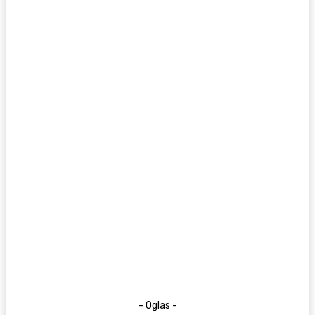
- Oglas -