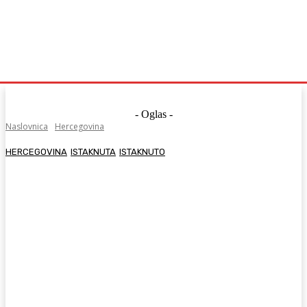
- Oglas -
Naslovnica
Hercegovina
HERCEGOVINA
ISTAKNUTA
ISTAKNUTO