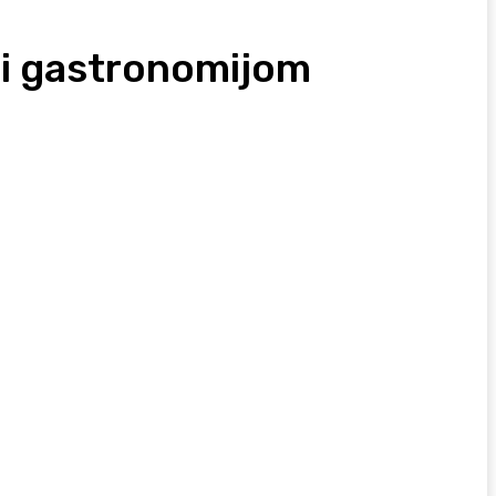
 i gastronomijom