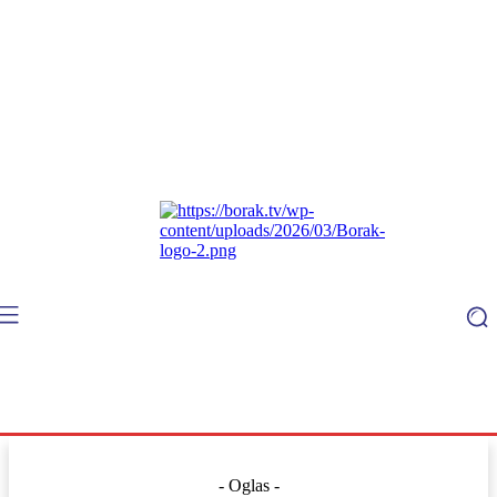
- Oglas -