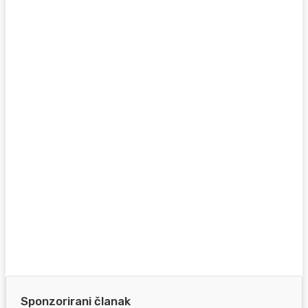
Sponzorirani članak