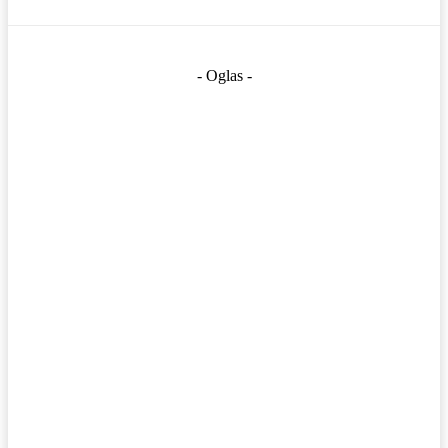
- Oglas -