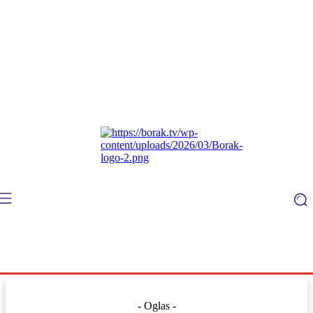
- Oglas -