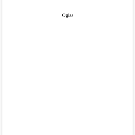
- Oglas -