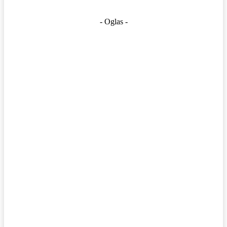
- Oglas -