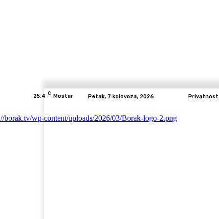
C
25.4
Mostar
Petak, 7 kolovoza, 2026
Privatnost