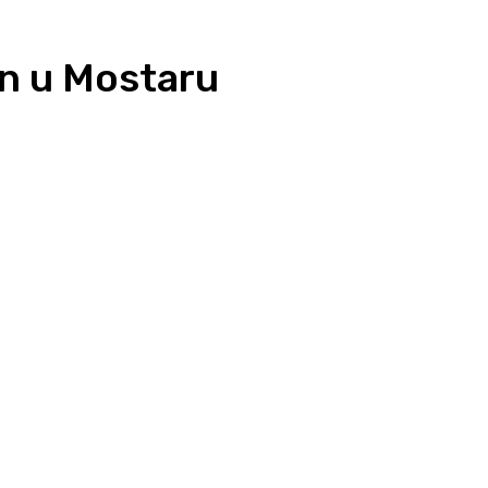
en u Mostaru