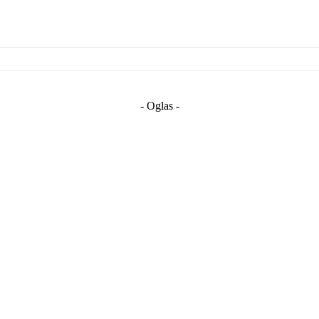
- Oglas -