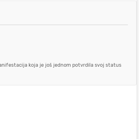
nifestacija koja je još jednom potvrdila svoj status