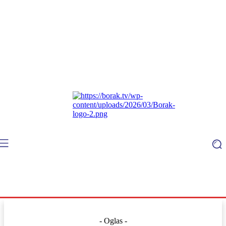
- Oglas -