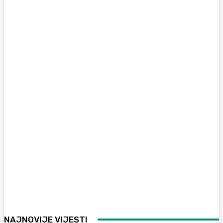
NAJNOVIJE VIJESTI