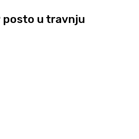
9 posto u travnju