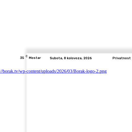
C
35
Mostar
Subota, 8 kolovoza, 2026
Privatnost