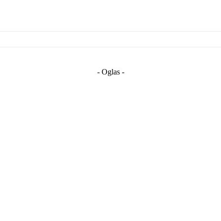
- Oglas -