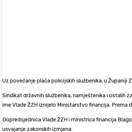
Uz povećanje plaća policijskih službenika, u Županiji
Sindikat državnih službenika, namještenika i ostalih 
ime Vlade ŽZH iznijelo Ministarstvo financija. Prema
Dopredsjednica Vlade ŽZH i ministrica financija Blagic
usvajanje zakonskih izmjena.