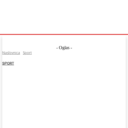
- Oglas -
Naslovnica
Sport
SPORT