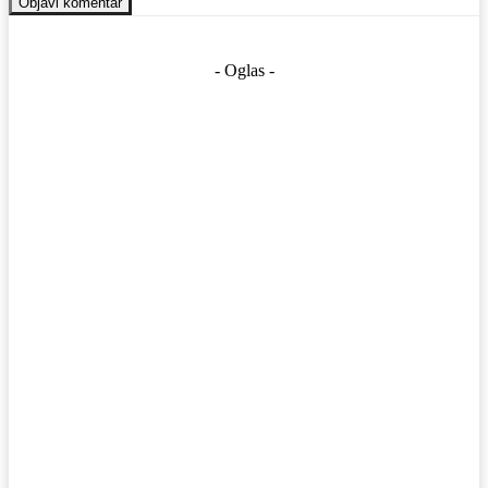
- Oglas -