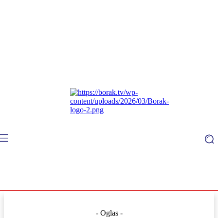
- Oglas -