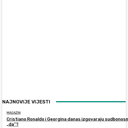
NAJNOVIJE VIJESTI
MAGAZIN
Cristiano Ronaldo i Georgina danas izgovaraju sudbonos
„da“?