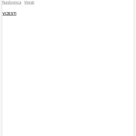
Naslovnica
Vijesti
VIJESTI