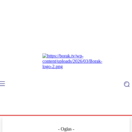
- Oglas -