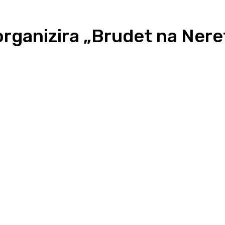
organizira „Brudet na Nere