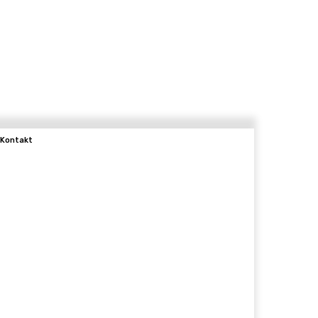
Kontakt